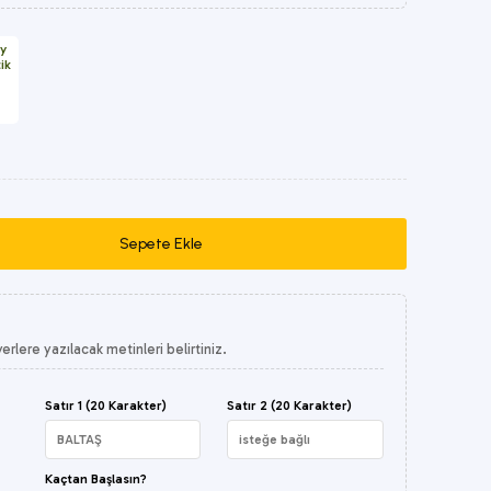
rlere yazılacak metinleri belirtiniz.
Satır 1 (20 Karakter)
Satır 2 (20 Karakter)
Kaçtan Başlasın?