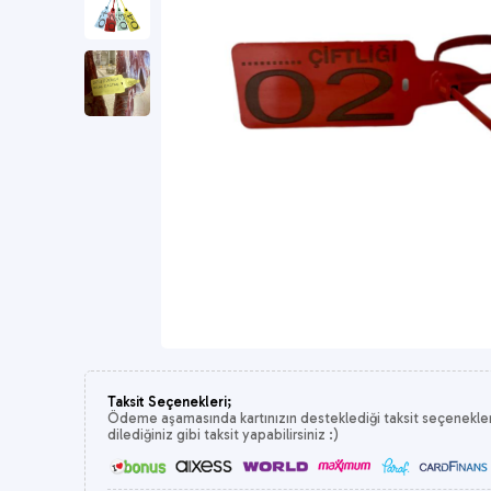
Taksit Seçenekleri;
Ödeme aşamasında kartınızın desteklediği taksit seçeneklerin
dilediğiniz gibi taksit yapabilirsiniz :)