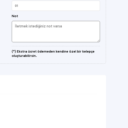
Not
(*) Ekstra ücret ödemeden kendine özel bir kelepçe
oluşturabilirsin.