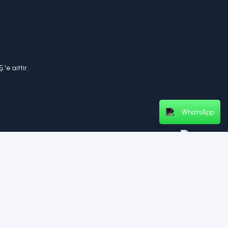
'e aittir.
WhatsApp