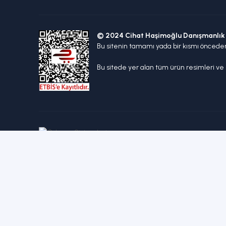
© 2024 Cihat Haşimoğlu Danışmanlık 
Bu sitenin tamamı yada bir kısmı öncede
Bu sitede yer alan tüm ürün resimleri ve m