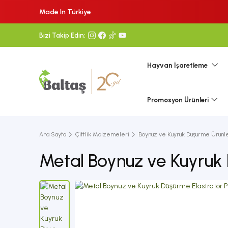
Made In Türkiye
Bizi Takip Edin:
Hayvan İşaretleme
Promosyon Ürünleri
Ana Sayfa
Çiftlik Malzemeleri
Boynuz ve Kuyruk Düşürme Ürünle
Metal Boynuz ve Kuyruk 