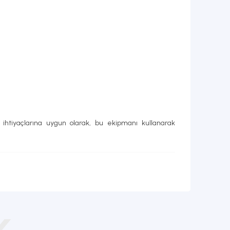
 ihtiyaçlarına uygun olarak, bu ekipmanı kullanarak