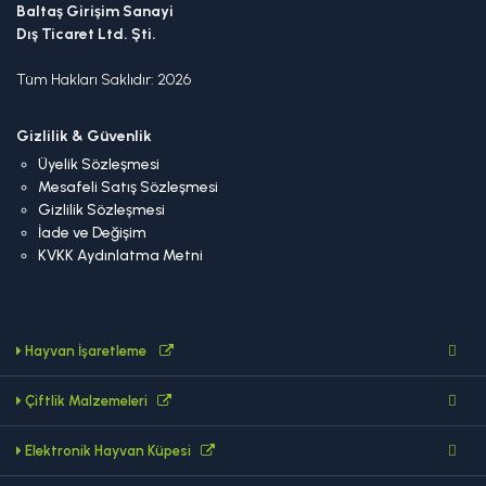
Baltaş Girişim Sanayi
Dış Ticaret Ltd. Şti.
Tüm Hakları Saklıdır: 2026
Gizlilik & Güvenlik
Üyelik Sözleşmesi
Mesafeli Satış Sözleşmesi
Gizlilik Sözleşmesi
İade ve Değişim
KVKK Aydınlatma Metni
Hayvan İşaretleme
Çiftlik Malzemeleri
Elektronik Hayvan Küpesi