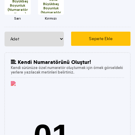
Sarı
Kırmızı
Kendi Numaratörünü Oluştur!
Kendi sürünüze özel numaratör oluşturmak için örnek görseldeki
yerlere yazılacak metinleri belirtiniz.