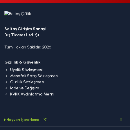
Baltaş Girişim Sanayi
Dış Ticaret Ltd. Şti.
Tüm Hakları Saklıdır: 2026
Gizlilik & Güvenlik
Üyelik Sözleşmesi
Mesafeli Satış Sözleşmesi
Gizlilik Sözleşmesi
İade ve Değişim
KVKK Aydınlatma Metni
Hayvan İşaretleme