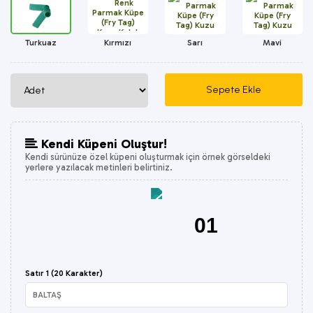
Turkuaz
Kırmızı
Sarı
Mavi
Kendi Küpeni Oluştur!
Kendi sürünüze özel küpeni oluşturmak için örnek görseldeki
yerlere yazılacak metinleri belirtiniz.
01
Satır 1 (20 Karakter)