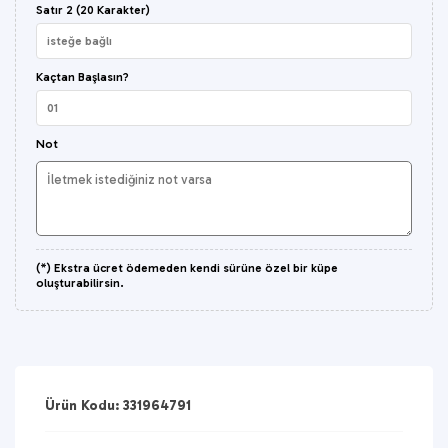
Satır 2 (20 Karakter)
Kaçtan Başlasın?
Not
(*) Ekstra ücret ödemeden kendi sürüne özel bir küpe
oluşturabilirsin.
Ürün Kodu: 331964791