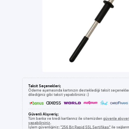
Taksit Seçenekleri;
Ödeme aşamasında kartınızın desteklediği taksit seçeneklerin
dilediğiniz gibi taksit yapabilirsiniz :)
Güvenli Alışveriş;
Tüm banka ve kredi kartlarınız ile sitemizden
güvenle alışver
yapabilirsiniz
.
İşlem güvenliğiniz;
"256 Bit Rapid SSL Sertifikası"
ile sağlan