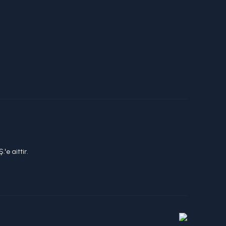
'e aittir.