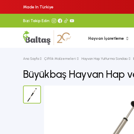
Made In Türkiye
Bizi Takip Edin:
Hayvan İşaretleme
Ana Sayfa
Çiftlik Malzemeleri
Hayvan Hap Yutturma Sondası
Büyükbaş Hayvan Hap ve 